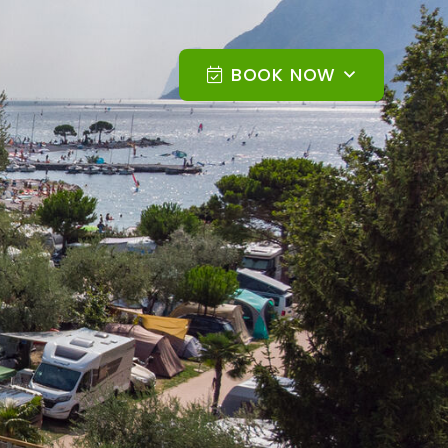
BOOK NOW