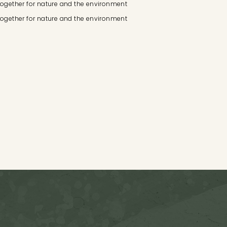
 together for nature and the environment
 together for nature and the environment