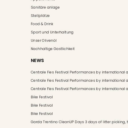
Sanitäre anlage
Stellplätze
Food & Drink
Sport und Unterhaltung
Unser Olivenöl
Nachhaltige Gastlichkeit
NEWS
Centrale Fies Festival Performances by international a
Centrale Fies Festival Performances by international a
Centrale Fies Festival Performances by international a
Bike Festival
Bike Festival
Bike Festival
Garda Trentino CleanUP Days 3 days of litter picking,