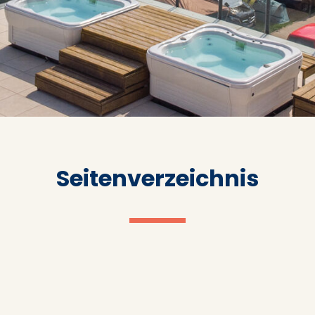
Seitenverzeichnis