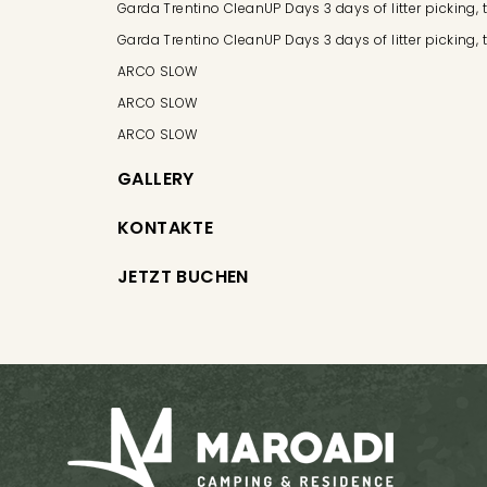
Garda Trentino CleanUP Days 3 days of litter picking,
Garda Trentino CleanUP Days 3 days of litter picking,
ARCO SLOW
ARCO SLOW
ARCO SLOW
GALLERY
KONTAKTE
JETZT BUCHEN