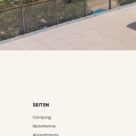
SEITEN
Camping
Mobilheime
Appartments