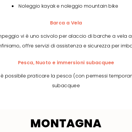
Noleggio kayak e noleggio mountain bike
Barca a Vela
peggio vi è uno scivolo per alaccio di barche a vela a 
finiamo, offre servizi di assistenza e sicurezza per imb
Pesca, Nuoto e immersioni subacquee
è possibile praticare la pesca (con permessi temporanei
subacquee
MONTAGNA