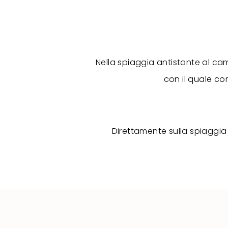
Nella spiaggia antistante al cam
con il quale con
Direttamente sulla spiaggia 