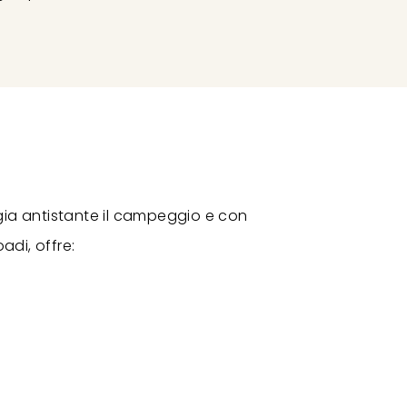
gia antistante il campeggio e con
adi, offre: