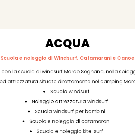
ACQUA
Scuola e noleggio di Windsurf, Catamarani e Canoe
 con la scuola di windsurf Marco Segnana, nella spiag
 ed attrezzatura situate direttamente nel camping Maro
Scuola windsurf
Noleggio attrezzatura windsurf
Scuola windsurf per bambini
Scuola e noleggio di catamarani
Scuola e noleggio kite-surf