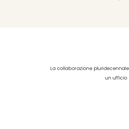
La collaborazione pluridecennale
un ufficio